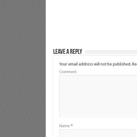
Leave a Reply
Your email address will not be published.
Req
Comment
Name
*