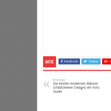
Facebook
Twitter
Aktie
Bisherige
Die besten modernen Männer
Schlafzimmer Designs ein Foto
Guide