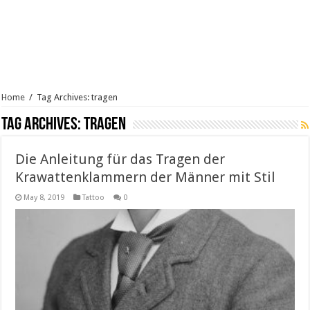
Home
/
Tag Archives: tragen
Tag Archives:
tragen
Die Anleitung für das Tragen der
Krawattenklammern der Männer mit Stil
May 8, 2019
Tattoo
0