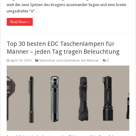
weit die zwei Spitzen des Kragens auseinander liegen und eine breite
umgedrehte “V” …
Read More »
Top 30 besten EDC Taschenlampen für
Männer – jeden Tag tragen Beleuchtung
April 20, 2019
Taktisches und Überleben der Männer
0