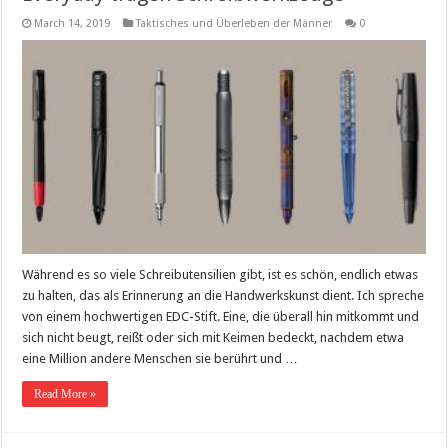
March 14, 2019
Taktisches und Überleben der Männer
0
Während es so viele Schreibutensilien gibt, ist es schön, endlich etwas
zu halten, das als Erinnerung an die Handwerkskunst dient. Ich spreche
von einem hochwertigen EDC-Stift. Eine, die überall hin mitkommt und
sich nicht beugt, reißt oder sich mit Keimen bedeckt, nachdem etwa
eine Million andere Menschen sie berührt und …
Read More »