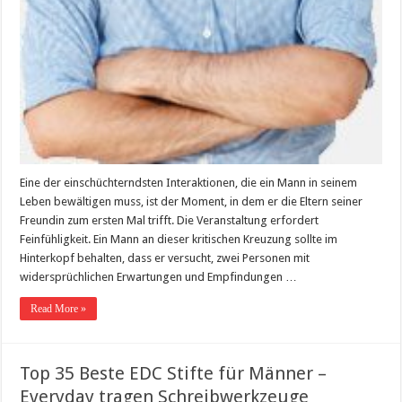
Eine der einschüchterndsten Interaktionen, die ein Mann in seinem
Leben bewältigen muss, ist der Moment, in dem er die Eltern seiner
Freundin zum ersten Mal trifft. Die Veranstaltung erfordert
Feinfühligkeit. Ein Mann an dieser kritischen Kreuzung sollte im
Hinterkopf behalten, dass er versucht, zwei Personen mit
widersprüchlichen Erwartungen und Empfindungen …
Read More »
Top 35 Beste EDC Stifte für Männer –
Everyday tragen Schreibwerkzeuge