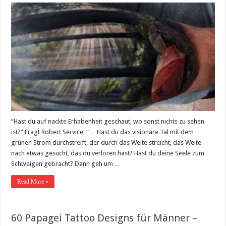
“Hast du auf nackte Erhabenheit geschaut, wo sonst nichts zu sehen
ist?” Fragt Robert Service, “… Hast du das visionäre Tal mit dem
grünen Strom durchstreift, der durch das Weite streicht, das Weite
nach etwas gesucht, das du verloren hast? Hast du deine Seele zum
Schweigen gebracht? Dann geh um …
Read More »
60 Papagei Tattoo Designs für Männer –