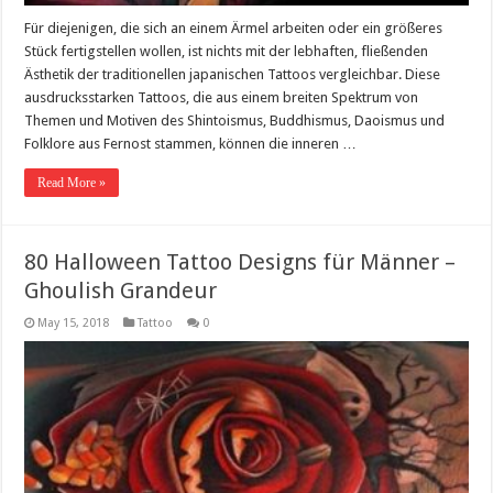
Für diejenigen, die sich an einem Ärmel arbeiten oder ein größeres
Stück fertigstellen wollen, ist nichts mit der lebhaften, fließenden
Ästhetik der traditionellen japanischen Tattoos vergleichbar. Diese
ausdrucksstarken Tattoos, die aus einem breiten Spektrum von
Themen und Motiven des Shintoismus, Buddhismus, Daoismus und
Folklore aus Fernost stammen, können die inneren …
Read More »
80 Halloween Tattoo Designs für Männer –
Ghoulish Grandeur
May 15, 2018
Tattoo
0