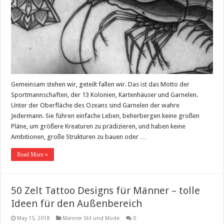
Gemeinsam stehen wir, geteilt fallen wir. Das ist das Motto der
Sportmannschaften, der 13 Kolonien, Kartenhäuser und Garnelen.
Unter der Oberfläche des Ozeans sind Garnelen der wahre
Jedermann. Sie führen einfache Leben, beherbergen keine großen
Pläne, um größere Kreaturen zu prädizieren, und haben keine
Ambitionen, große Strukturen zu bauen oder …
Read More »
50 Zelt Tattoo Designs für Männer – tolle
Ideen für den Außenbereich
May 15, 2018
Männer Stil und Mode
0