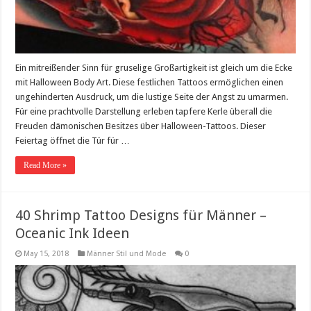
Ein mitreißender Sinn für gruselige Großartigkeit ist gleich um die Ecke
mit Halloween Body Art. Diese festlichen Tattoos ermöglichen einen
ungehinderten Ausdruck, um die lustige Seite der Angst zu umarmen.
Für eine prachtvolle Darstellung erleben tapfere Kerle überall die
Freuden dämonischen Besitzes über Halloween-Tattoos. Dieser
Feiertag öffnet die Tür für …
Read More »
40 Shrimp Tattoo Designs für Männer –
Oceanic Ink Ideen
May 15, 2018
Männer Stil und Mode
0