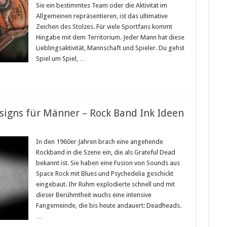
Sie ein bestimmtes Team oder die Aktivität im
Allgemeinen repräsentieren, ist das ultimative
Zeichen des Stolzes. Für viele Sportfans kommt
Hingabe mit dem Territorium. Jeder Mann hat diese
Lieblingsaktivität, Mannschaft und Spieler. Du gehst
Spiel um Spiel, …
signs für Männer – Rock Band Ink Ideen
In den 1960er Jahren brach eine angehende
Rockband in die Szene ein, die als Grateful Dead
bekannt ist. Sie haben eine Fusion von Sounds aus
Space Rock mit Blues und Psychedelia geschickt
eingebaut. Ihr Ruhm explodierte schnell und mit
dieser Berühmtheit wuchs eine intensive
Fangemeinde, die bis heute andauert: Deadheads.
…