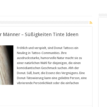
r Männer – Süßigkeiten Tinte Ideen
Fröhlich und verspielt, sind Donut Tattoos ein
Neuling in Tattoo-Communities. Ihre
ausdrucksstarke, humorvolle Natur macht sie zu
einer natürlichen Wahl für diejenigen, die einen
komödiantischen Geschmack suchen. Ahh der
Donut. Süß, bunt, die Essenz des Vergnügens. Eine
Donut-Tätowierung kann eine geliebte Person, eine
vibrierende Persönlichkeit oder die einfachen