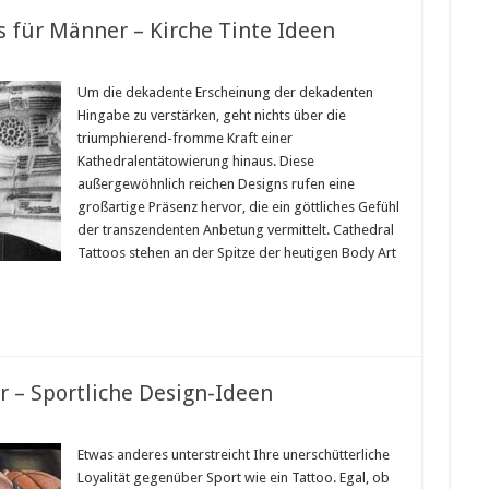
s für Männer – Kirche Tinte Ideen
Um die dekadente Erscheinung der dekadenten
Hingabe zu verstärken, geht nichts über die
triumphierend-fromme Kraft einer
Kathedralentätowierung hinaus. Diese
außergewöhnlich reichen Designs rufen eine
großartige Präsenz hervor, die ein göttliches Gefühl
der transzendenten Anbetung vermittelt. Cathedral
Tattoos stehen an der Spitze der heutigen Body Art
r – Sportliche Design-Ideen
Etwas anderes unterstreicht Ihre unerschütterliche
Loyalität gegenüber Sport wie ein Tattoo. Egal, ob