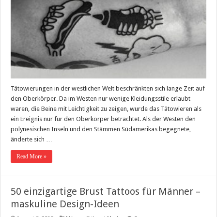
Tätowierungen in der westlichen Welt beschränkten sich lange Zeit auf
den Oberkörper. Da im Westen nur wenige Kleidungsstile erlaubt
waren, die Beine mit Leichtigkeit zu zeigen, wurde das Tätowieren als
ein Ereignis nur für den Oberkörper betrachtet. Als der Westen den
polynesischen Inseln und den Stämmen Südamerikas begegnete,
änderte sich …
Read More »
50 einzigartige Brust Tattoos für Männer –
maskuline Design-Ideen