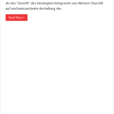
als das “Gesicht” des Vereinigten Königreichs von Winston Churchill
auf und kennzeichnete die Haltung der …
Read More »