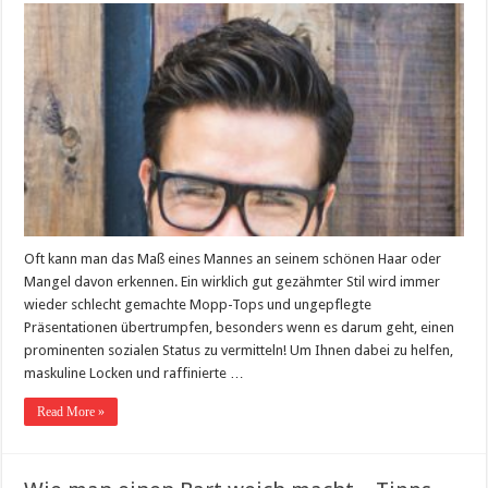
Oft kann man das Maß eines Mannes an seinem schönen Haar oder
Mangel davon erkennen. Ein wirklich gut gezähmter Stil wird immer
wieder schlecht gemachte Mopp-Tops und ungepflegte
Präsentationen übertrumpfen, besonders wenn es darum geht, einen
prominenten sozialen Status zu vermitteln! Um Ihnen dabei zu helfen,
maskuline Locken und raffinierte …
Read More »