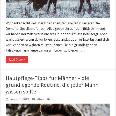
Wir denken nicht viel über Überlebensfähigkeiten in unserer On-
Demand-Gesellschaft nach. Alles geschieht auf dem Bildschirm und
wir haben normalerweise unsere Grundbedürfnisse befriedigt. Aber
was passiert, wenn du verloren, gestrandet oder verletzt bist und dich
vor Schaden bewahren musst? Kennen Sie die grundlegenden
Fähigkeiten, um lange genug am Leben zu bleiben, …
Read More »
Hautpflege-Tipps für Männer – die
grundlegende Routine, die jeder Mann
wissen sollte
January 6, 2019
Tattoo
0