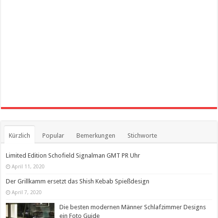
Kürzlich
Popular
Bemerkungen
Stichworte
Limited Edition Schofield Signalman GMT PR Uhr
April 11, 2020
Der Grillkamm ersetzt das Shish Kebab Spießdesign
April 7, 2020
Die besten modernen Männer Schlafzimmer Designs
ein Foto Guide