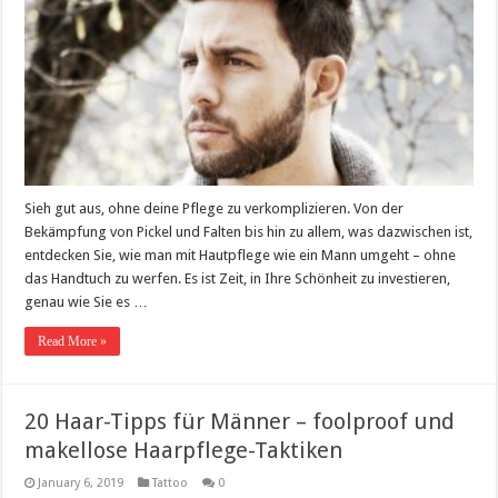
Sieh gut aus, ohne deine Pflege zu verkomplizieren. Von der
Bekämpfung von Pickel und Falten bis hin zu allem, was dazwischen ist,
entdecken Sie, wie man mit Hautpflege wie ein Mann umgeht – ohne
das Handtuch zu werfen. Es ist Zeit, in Ihre Schönheit zu investieren,
genau wie Sie es …
Read More »
20 Haar-Tipps für Männer – foolproof und
makellose Haarpflege-Taktiken
January 6, 2019
Tattoo
0