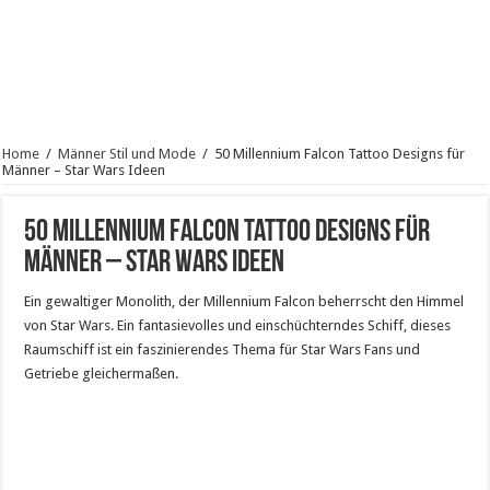
Home
/
Männer Stil und Mode
/
50 Millennium Falcon Tattoo Designs für
Männer – Star Wars Ideen
50 Millennium Falcon Tattoo Designs für
Männer – Star Wars Ideen
Ein gewaltiger Monolith, der Millennium Falcon beherrscht den Himmel
von Star Wars. Ein fantasievolles und einschüchterndes Schiff, dieses
Raumschiff ist ein faszinierendes Thema für Star Wars Fans und
Getriebe gleichermaßen.