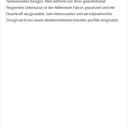
fantasievollen Designs. Weit entfernt von Ihrer gewöhnlichen
fliegenden Untertasse ist der Millennium Falcon gepanzert und mit
Feuerkraft ausgestattet. Sein interessantes und aerodynamisches
Design wird von einem detailorientierten Künstler perfekt umgesetzt.