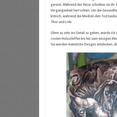
gereist. Während der Reise schickten sie ihr 
Vergangenheit herrschten. Um die Gesundheit
kritisch, während die Medizin den Tod bedeu
Thor und Loki.
Ohne zu sehr ins Detail zu gehen, würde ich 
coolen Holzschiffen bis hin zum einzigen Kli
Sie werden männliche Designs entdecken, di