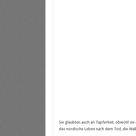
Sie glaubten auch an Tapferkeit, obwohl sie
das nordische Leben nach dem Tod, die Walha