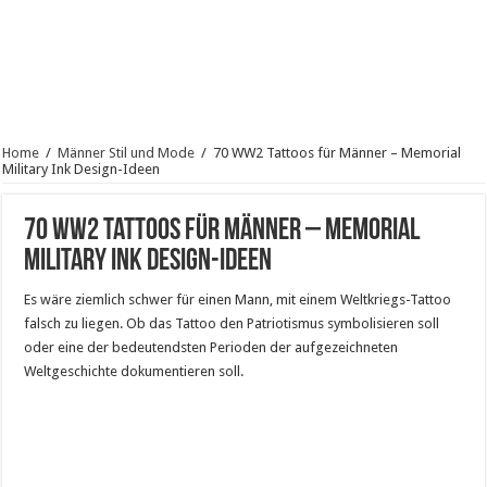
Home
/
Männer Stil und Mode
/
70 WW2 Tattoos für Männer – Memorial
Military Ink Design-Ideen
70 WW2 Tattoos für Männer – Memorial
Military Ink Design-Ideen
Es wäre ziemlich schwer für einen Mann, mit einem Weltkriegs-Tattoo
falsch zu liegen. Ob das Tattoo den Patriotismus symbolisieren soll
oder eine der bedeutendsten Perioden der aufgezeichneten
Weltgeschichte dokumentieren soll.