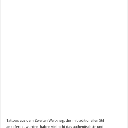
Tattoos aus dem Zweiten Weltkrieg, die im traditionellen Stil
angefertigt wurden, haben vielleicht das authentischste und