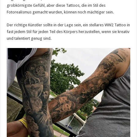
grobkörnigste Gefühl, aber diese Tattoos, die im Stil des
Fotorealismus gemacht wurden, können noch mächtiger sein.
Der richtige Künstler sollte in der Lage sein, ein stellares WW2 Tattoo in
fast jedem Stil für jeden Teil des Körpers herzustellen, wenn sie kreativ
und talentiert genug sind.