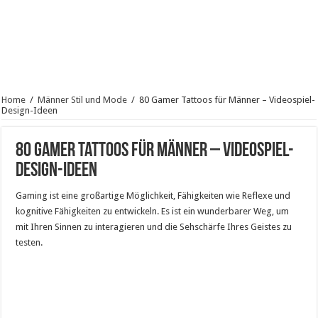
Home
/
Männer Stil und Mode
/
80 Gamer Tattoos für Männer – Videospiel-
Design-Ideen
80 Gamer Tattoos für Männer – Videospiel-
Design-Ideen
Gaming ist eine großartige Möglichkeit, Fähigkeiten wie Reflexe und
kognitive Fähigkeiten zu entwickeln. Es ist ein wunderbarer Weg, um
mit Ihren Sinnen zu interagieren und die Sehschärfe Ihres Geistes zu
testen.