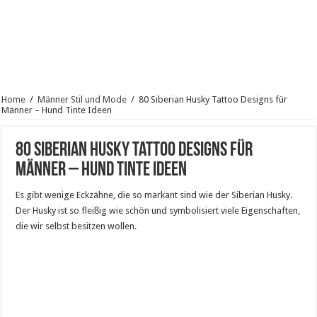
Home
/
Männer Stil und Mode
/
80 Siberian Husky Tattoo Designs für
Männer – Hund Tinte Ideen
80 Siberian Husky Tattoo Designs für
Männer – Hund Tinte Ideen
Es gibt wenige Eckzähne, die so markant sind wie der Siberian Husky.
Der Husky ist so fleißig wie schön und symbolisiert viele Eigenschaften,
die wir selbst besitzen wollen.