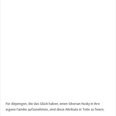
Für diejenigen, die das Glück haben, einen Siberian Husky in ihre
eigene Familie aufzunehmen, sind diese Attribute in Tinte zu feiern.