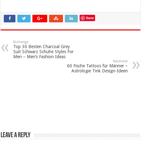
Save
Bisherige
Top 30 Besten Charcoal Grey
Suit Schwarz Schuhe Styles For
Men – Men’s Fashion Ideas
Nächster
60 Fische Tattoos für Männer –
Astrologie Tink Design-Ideen
Leave a Reply