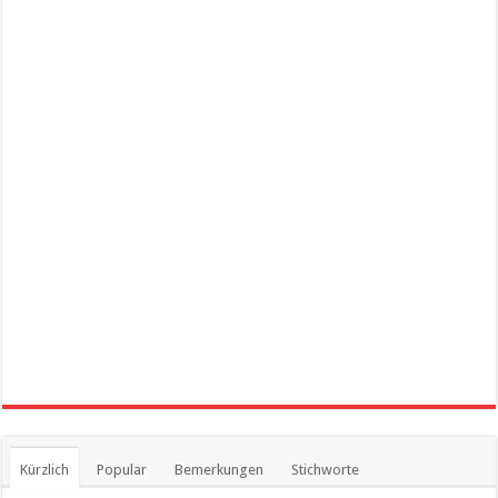
Kürzlich
Popular
Bemerkungen
Stichworte