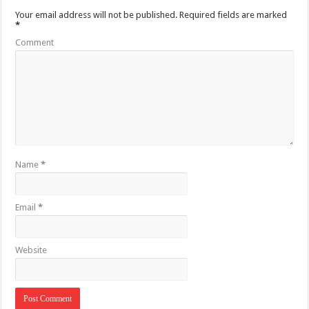
Your email address will not be published.
Required fields are marked
*
Comment
Name
*
Email
*
Website