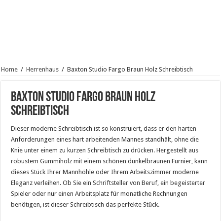
Home
/
Herrenhaus
/
Baxton Studio Fargo Braun Holz Schreibtisch
Baxton Studio Fargo Braun Holz
Schreibtisch
Dieser moderne Schreibtisch ist so konstruiert, dass er den harten
Anforderungen eines hart arbeitenden Mannes standhält, ohne die
Knie unter einem zu kurzen Schreibtisch zu drücken. Hergestellt aus
robustem Gummiholz ​​mit einem schönen dunkelbraunen Furnier, kann
dieses Stück Ihrer Mannhöhle oder Ihrem Arbeitszimmer moderne
Eleganz verleihen. Ob Sie ein Schriftsteller von Beruf, ein begeisterter
Spieler oder nur einen Arbeitsplatz für monatliche Rechnungen
benötigen, ist dieser Schreibtisch das perfekte Stück.