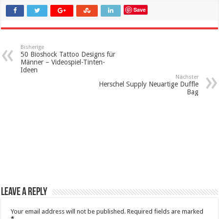
Save
Bisherige
50 Bioshock Tattoo Designs für
Männer – Videospiel-Tinten-
Ideen
Nächster
Herschel Supply Neuartige Duffle
Bag
Leave a Reply
Your email address will not be published.
Required fields are marked
*