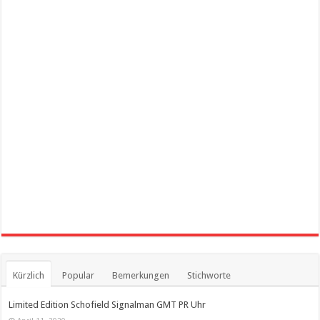
Kürzlich
Popular
Bemerkungen
Stichworte
Limited Edition Schofield Signalman GMT PR Uhr