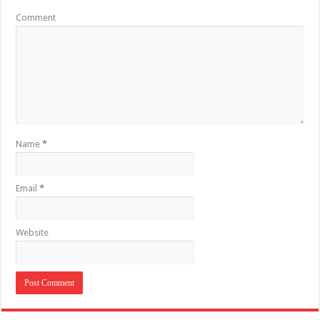
Comment
Name
*
Email
*
Website