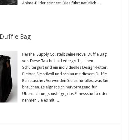
Anime-Bilder erinnert. Dies führt natürlich …
Duffle Bag
Hershel Supply Co. stellt seine Novel Duffle Bag
vor. Diese Tasche hat Ledergriffe, einen
Schultergurt und ein individuelles Design-Futter.
Bleiben Sie stilvoll und schlau mit diesem Duffle
Reisetasche . Verwenden Sie es für alles, was Sie
brauchen. Es eignet sich hervorragend für
Übernachtungsausflüge, das Fitnessstudio oder
nehmen Sie es mit …