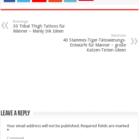
Bisherige
30 Tribal Thigh Tattoos für
Männer – Manly Ink Ideen
Nächster
40 Stammes-Tiger-Tätowierungs-
Entwürfe für Männer – große
Katzen-Tinten-Ideen
Leave a Reply
Your email address will not be published.
Required fields are marked
*
Comment