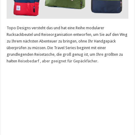
Topo Designs versteht das und hat eine Reihe modularer
Rucksackbeutel und Reiseorganisation entworfen, um Sie auf den Weg
zu Ihrem nächsten Abenteuer zu bringen, ohne Ihr Handgepäck
überprüfen zu müssen. Die Travel Series beginnt mit einer
grundlegenden Reisetasche, die groß genug ist, um Ihre größten zu
halten
Reisebedarf , aber geeignet für Gepäckfächer.