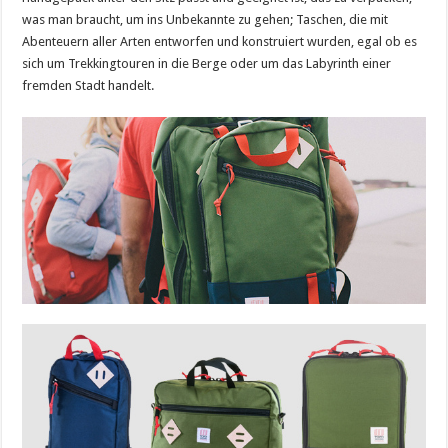
was man braucht, um ins Unbekannte zu gehen; Taschen, die mit
Abenteuern aller Arten entworfen und konstruiert wurden, egal ob es
sich um Trekkingtouren in die Berge oder um das Labyrinth einer
fremden Stadt handelt.