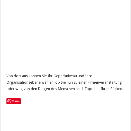
Von dort aus können Sie Ihr Gepäckniveau und Ihre
Organisationsebene wählen, ob Sie nun zu einer Firmenveranstaltung
oder weg von den Dingen des Menschen sind, Topo hat Ihren Rücken.
Save