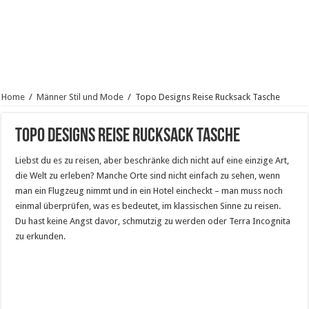
Home
/
Männer Stil und Mode
/
Topo Designs Reise Rucksack Tasche
Topo Designs Reise Rucksack Tasche
Liebst du es zu reisen, aber beschränke dich nicht auf eine einzige Art,
die Welt zu erleben? Manche Orte sind nicht einfach zu sehen, wenn
man ein Flugzeug nimmt und in ein Hotel eincheckt – man muss noch
einmal überprüfen, was es bedeutet, im klassischen Sinne zu reisen.
Du hast keine Angst davor, schmutzig zu werden oder Terra Incognita
zu erkunden.