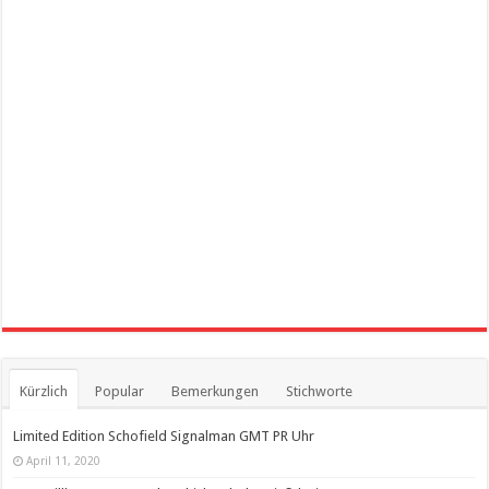
Kürzlich
Popular
Bemerkungen
Stichworte
Limited Edition Schofield Signalman GMT PR Uhr
April 11, 2020