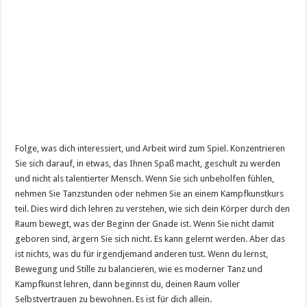
Folge, was dich interessiert, und Arbeit wird zum Spiel. Konzentrieren
Sie sich darauf, in etwas, das Ihnen Spaß macht, geschult zu werden
und nicht als talentierter Mensch. Wenn Sie sich unbeholfen fühlen,
nehmen Sie Tanzstunden oder nehmen Sie an einem Kampfkunstkurs
teil. Dies wird dich lehren zu verstehen, wie sich dein Körper durch den
Raum bewegt, was der Beginn der Gnade ist. Wenn Sie nicht damit
geboren sind, ärgern Sie sich nicht. Es kann gelernt werden. Aber das
ist nichts, was du für irgendjemand anderen tust. Wenn du lernst,
Bewegung und Stille zu balancieren, wie es moderner Tanz und
Kampfkunst lehren, dann beginnst du, deinen Raum voller
Selbstvertrauen zu bewohnen. Es ist für dich allein.