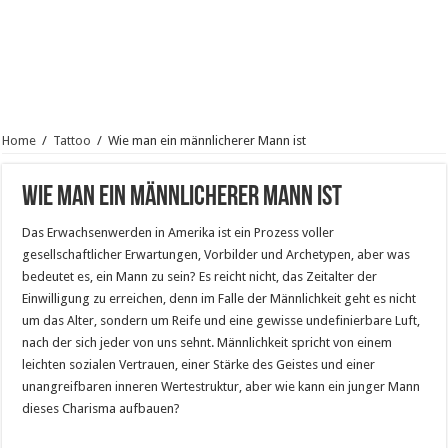
Home
/
Tattoo
/
Wie man ein männlicherer Mann ist
Wie man ein männlicherer Mann ist
Das Erwachsenwerden in Amerika ist ein Prozess voller
gesellschaftlicher Erwartungen, Vorbilder und Archetypen, aber was
bedeutet es, ein Mann zu sein? Es reicht nicht, das Zeitalter der
Einwilligung zu erreichen, denn im Falle der Männlichkeit geht es nicht
um das Alter, sondern um Reife und eine gewisse undefinierbare Luft,
nach der sich jeder von uns sehnt. Männlichkeit spricht von einem
leichten sozialen Vertrauen, einer Stärke des Geistes und einer
unangreifbaren inneren Wertestruktur, aber wie kann ein junger Mann
dieses Charisma aufbauen?