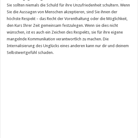
Sie sollten niemals die Schuld für ihre Unzufriedenheit schultern. Wenn
Sie die Aussagen von Menschen akzeptieren, sind Sie ihnen der
höchste Respekt – das Recht der Vorenthaltung oder die Möglichkeit,
den Kurs Ihrer Zeit gemeinsam festzulegen. Wenn sie dies nicht
wünschen, ist es auch ein Zeichen des Respekts, sie für ihre eigene
mangelnde Kommunikation verantwortlich zu machen. Die
Internalisierung des Unglücks eines anderen kann nur dir und deinem
Selbstwertgefühl schaden.