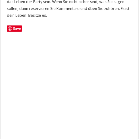
das Leben der Party sein. Wenn Sie nicht sicher sind, was Sie sagen
sollen, dann reservieren Sie Kommentare und üben Sie zuhören. Es ist
dein Leben. Besitze es.
Save