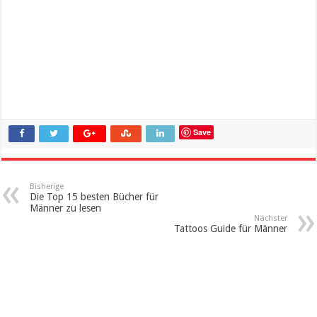
Save
Bisherige
Die Top 15 besten Bücher für
Männer zu lesen
Nächster
Tattoos Guide für Männer