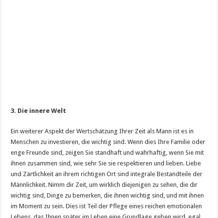
3.
Die innere Welt
Ein weiterer Aspekt der Wertschätzung Ihrer Zeit als Mann ist es in
Menschen zu investieren, die wichtig sind. Wenn dies Ihre Familie oder
enge Freunde sind, zeigen Sie standhaft und wahrhaftig, wenn Sie mit
ihnen zusammen sind, wie sehr Sie sie respektieren und lieben. Liebe
und Zärtlichkeit an ihrem richtigen Ort sind integrale Bestandteile der
Männlichkeit. Nimm dir Zeit, um wirklich diejenigen zu sehen, die dir
wichtig sind, Dinge zu bemerken, die ihnen wichtig sind, und mit ihnen
im Moment zu sein. Dies ist Teil der Pflege eines reichen emotionalen
Lebens, das Ihnen später im Leben eine Grundlage geben wird, egal