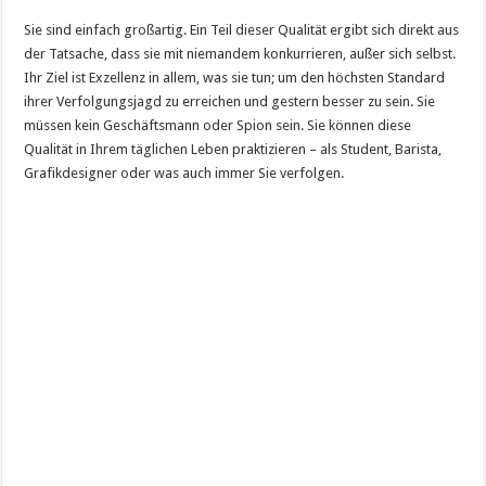
Sie sind einfach großartig. Ein Teil dieser Qualität ergibt sich direkt aus
der Tatsache, dass sie mit niemandem konkurrieren, außer sich selbst.
Ihr Ziel ist Exzellenz in allem, was sie tun; um den höchsten Standard
ihrer Verfolgungsjagd zu erreichen und gestern besser zu sein. Sie
müssen kein Geschäftsmann oder Spion sein. Sie können diese
Qualität in Ihrem täglichen Leben praktizieren – als Student, Barista,
Grafikdesigner oder was auch immer Sie verfolgen.