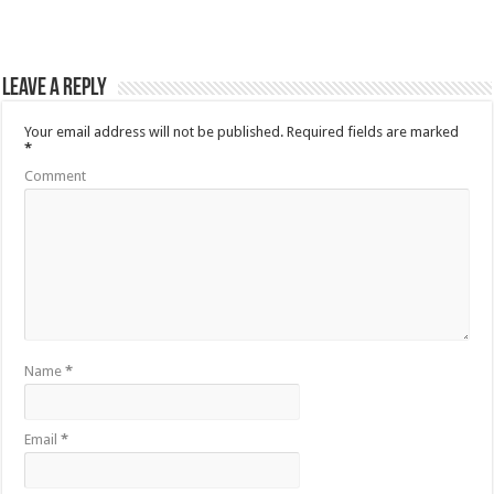
Leave a Reply
Your email address will not be published.
Required fields are marked
*
Comment
Name
*
Email
*