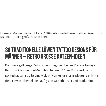
Home
/
Männer Stil und Mode
/
30 traditionelle Löwen Tattoo Designs für
Männer – Retro große Katzen-Ideen
30 traditionelle Löwen Tattoo Designs für
Männer – Retro große Katzen-Ideen
Der Löwe galt lange Zeit als der König der Ebenen. Das vierbeinige
Biest steht bei einigen Menschen für Mut, Stärke, Stolz und sogar
Königshäuser. Es gibt eine Vielzahl von kulturellen Bedeutungen hinter
dem Löwen, obwohl die häufigsten weiterhin Mut und Stärke sind.