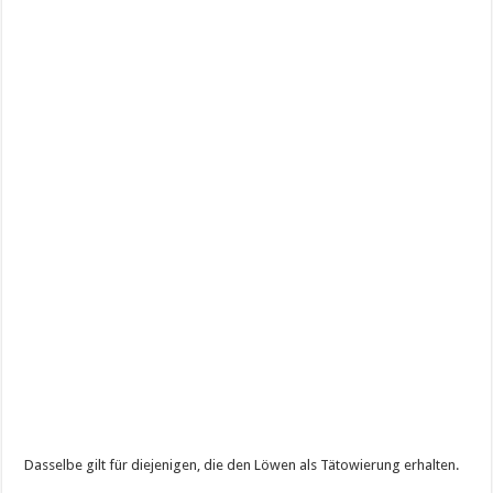
Dasselbe gilt für diejenigen, die den Löwen als Tätowierung erhalten.