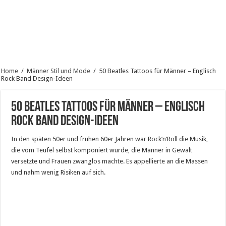
Home
/
Männer Stil und Mode
/
50 Beatles Tattoos für Männer – Englisch
Rock Band Design-Ideen
50 Beatles Tattoos für Männer – Englisch
Rock Band Design-Ideen
In den späten 50er und frühen 60er Jahren war Rock’n’Roll die Musik,
die vom Teufel selbst komponiert wurde, die Männer in Gewalt
versetzte und Frauen zwanglos machte. Es appellierte an die Massen
und nahm wenig Risiken auf sich.