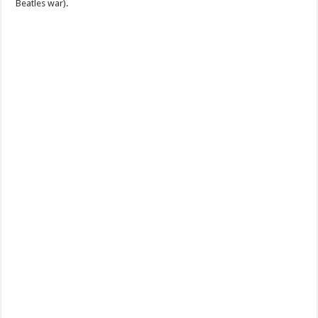
Beatles war).