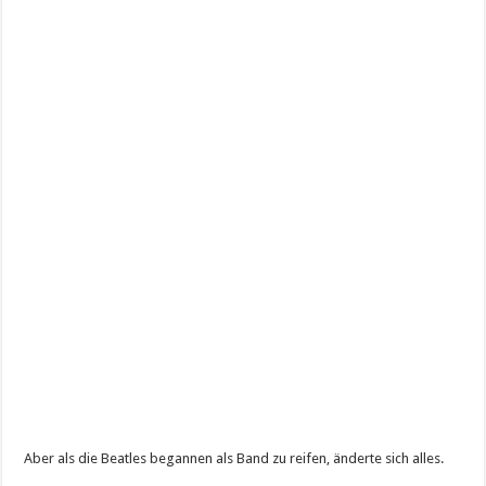
Aber als die Beatles begannen als Band zu reifen, änderte sich alles.