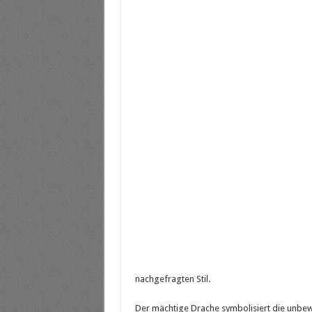
nachgefragten Stil.
Der mächtige Drache symbolisiert die unbew