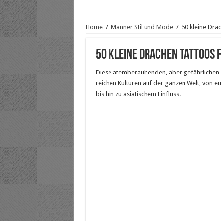
Home
/
Männer Stil und Mode
/
50 kleine Dra
50 kleine Drachen Tattoos 
Diese atemberaubenden, aber gefährlichen 
reichen Kulturen auf der ganzen Welt, von 
bis hin zu asiatischem Einfluss.