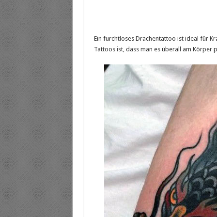
Ein furchtloses Drachentattoo ist ideal für K
Tattoos ist, dass man es überall am Körper p