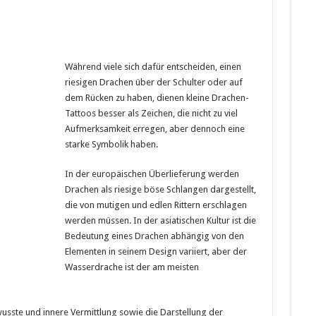
Während viele sich dafür entscheiden, einen
riesigen Drachen über der Schulter oder auf
dem Rücken zu haben, dienen kleine Drachen-
Tattoos besser als Zeichen, die nicht zu viel
Aufmerksamkeit erregen, aber dennoch eine
starke Symbolik haben.
In der europäischen Überlieferung werden
Drachen als riesige böse Schlangen dargestellt,
die von mutigen und edlen Rittern erschlagen
werden müssen. In der asiatischen Kultur ist die
Bedeutung eines Drachen abhängig von den
Elementen in seinem Design variiert, aber der
Wasserdrache ist der am meisten
usste und innere Vermittlung sowie die Darstellung der