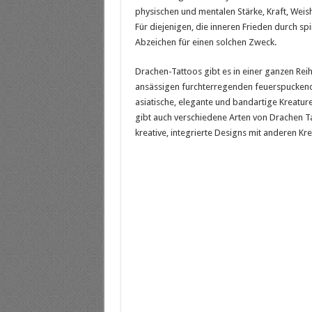
physischen und mentalen Stärke, Kraft, Weis
Für diejenigen, die inneren Frieden durch spi
Abzeichen für einen solchen Zweck.
Drachen-Tattoos gibt es in einer ganzen Reih
ansässigen furchterregenden feuerspucken
asiatische, elegante und bandartige Kreatu
gibt auch verschiedene Arten von Drachen T
kreative, integrierte Designs mit anderen 