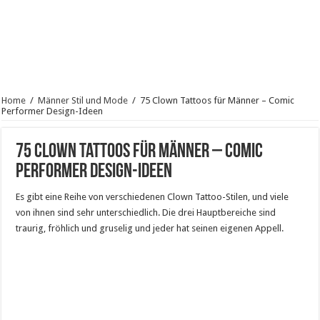
Home
/
Männer Stil und Mode
/
75 Clown Tattoos für Männer – Comic
Performer Design-Ideen
75 Clown Tattoos für Männer – Comic
Performer Design-Ideen
Es gibt eine Reihe von verschiedenen Clown Tattoo-Stilen, und viele
von ihnen sind sehr unterschiedlich. Die drei Hauptbereiche sind
traurig, fröhlich und gruselig und jeder hat seinen eigenen Appell.