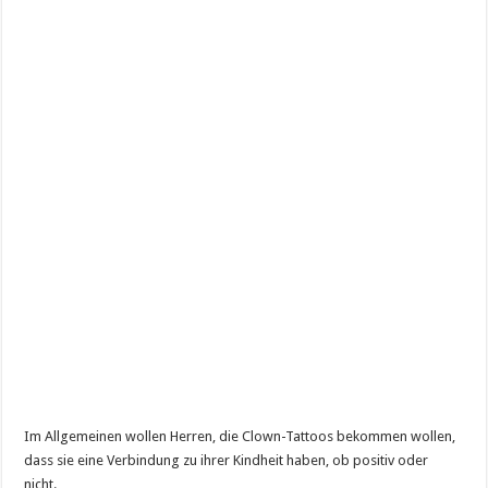
Im Allgemeinen wollen Herren, die Clown-Tattoos bekommen wollen,
dass sie eine Verbindung zu ihrer Kindheit haben, ob positiv oder
nicht.