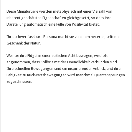
Diese Miniaturtiere werden metaphysisch mit einer Vielzahl von
inhärent geschätzten Eigenschaften gleichgesetzt, so dass ihre
Darstellung automatisch eine Fülle von Positivität bietet.
Ihre schwer fassbare Persona macht sie zu einem heiteren, seltenen
Geschenk der Natur.
Weil sie ihre Flügel in einer seitlichen Acht bewegen, wird oft
angenommen, dass Kolibris mit der Unendlichkeit verbunden sind.
Ihre schnellen Bewegungen sind ein inspirierender Anblick, und ihre
Fähigkeit zu Rückwärtsbewegungen wird manchmal Quantensprüngen
zugeschrieben.