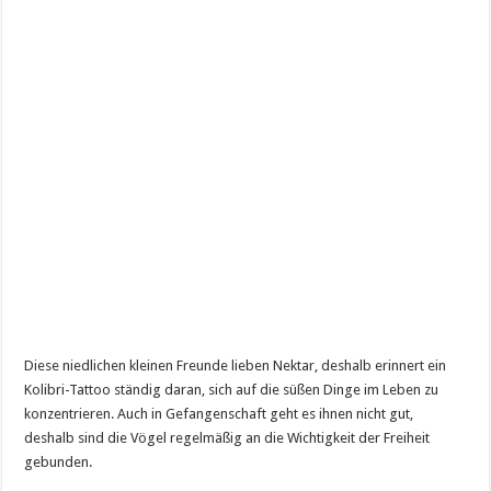
Diese niedlichen kleinen Freunde lieben Nektar, deshalb erinnert ein
Kolibri-Tattoo ständig daran, sich auf die süßen Dinge im Leben zu
konzentrieren. Auch in Gefangenschaft geht es ihnen nicht gut,
deshalb sind die Vögel regelmäßig an die Wichtigkeit der Freiheit
gebunden.