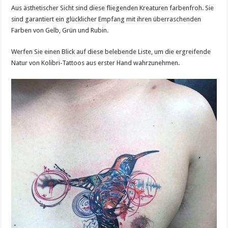
Aus ästhetischer Sicht sind diese fliegenden Kreaturen farbenfroh. Sie
sind garantiert ein glücklicher Empfang mit ihren überraschenden
Farben von Gelb, Grün und Rubin.
Werfen Sie einen Blick auf diese belebende Liste, um die ergreifende
Natur von Kolibri-Tattoos aus erster Hand wahrzunehmen.