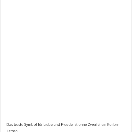
Das beste Symbol für Liebe und Freude ist ohne Zweifel ein Kolibri-
Tattoo.