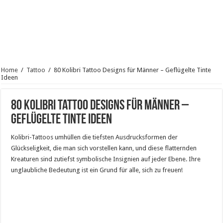
Home
/
Tattoo
/
80 Kolibri Tattoo Designs für Männer – Geflügelte Tinte
Ideen
80 Kolibri Tattoo Designs für Männer –
Geflügelte Tinte Ideen
Kolibri-Tattoos umhüllen die tiefsten Ausdrucksformen der
Glückseligkeit, die man sich vorstellen kann, und diese flatternden
Kreaturen sind zutiefst symbolische Insignien auf jeder Ebene. Ihre
unglaubliche Bedeutung ist ein Grund für alle, sich zu freuen!